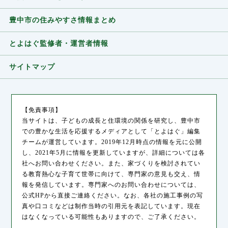
豊中市の住みやすさ情報まとめ
とよはぐ監修者・運営者情報
サイトマップ
【免責事項】
当サイトは、子どもの成長と住環境の関係を研究し、豊中市
での豊かな生活を応援するメディアとして「とよはぐ」編集
チームが運営しています。2019年12月時点の情報を元に公開
し、2021年5月に情報を更新していますが、詳細については各
社へお問い合わせください。また、家づくりを検討されてい
る教育熱心な子育て世帯に向けて、専門家の意見も交え、情
報を発信しています。専門家へのお問い合わせについては、
公式HPから直接ご連絡ください。なお、各社の施工事例の写
真や口コミなどは制作当時の引用元を表記しています。現在
はなくなっている可能性もありますので、ご了承ください。