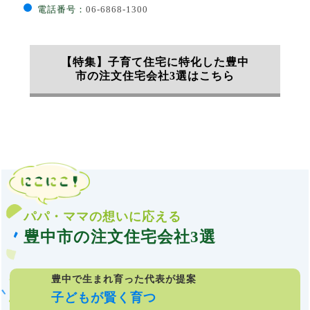
電話番号：
06-6868-1300
【特集】子育て住宅に特化した豊中
市の注文住宅会社3選はこちら
パパ・ママの想いに応える
豊中市の注文住宅会社3選
豊中で生まれ育った
代表が提案
子どもが賢く育つ