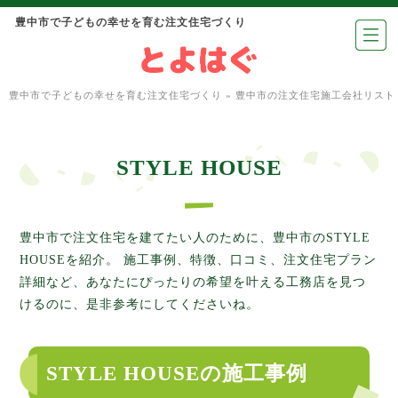
豊中市で子どもの幸せを育む注文住宅づくり
豊中市で子どもの幸せを育む注文住宅づくり
»
豊中市の注文住宅施工会社リスト
STYLE HOUSE
豊中市で注文住宅を建てたい人のために、豊中市のSTYLE
HOUSEを紹介。 施工事例、特徴、口コミ、注文住宅プラン
詳細など、あなたにぴったりの希望を叶える工務店を見つ
けるのに、是非参考にしてくださいね。
STYLE HOUSEの施工事例