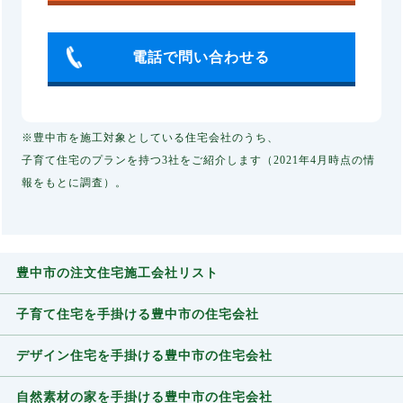
電話で問い合わせる
※豊中市を施工対象としている住宅会社のうち、
子育て住宅のプランを持つ3社をご紹介します（2021年4月時点の情
報をもとに調査）。
豊中市の注文住宅施工会社リスト
子育て住宅を手掛ける豊中市の住宅会社
デザイン住宅を手掛ける豊中市の住宅会社
自然素材の家を手掛ける豊中市の住宅会社