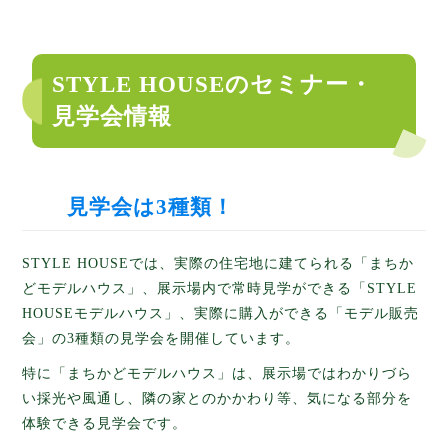
STYLE HOUSEのセミナー・
見学会情報
見学会は3種類！
STYLE HOUSEでは、実際の住宅地に建てられる「まちか
どモデルハウス」、展示場内で常時見学ができる「STYLE
HOUSEモデルハウス」、実際に購入ができる「モデル販売
会」の3種類の見学会を開催しています。
特に「まちかどモデルハウス」は、展示場ではわかりづら
い採光や風通し、隣の家とのかかわり等、気になる部分を
体験できる見学会です。