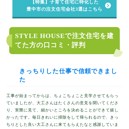
【特集】子育て住宅に特化した
豊中市の注文住宅会社3選はこちら
STYLE HOUSEで注文住宅を建
てた方の口コミ・評判
きっちりした仕事で信頼できまし
た
工事が始まってからは、ちょこちょこと見学させてもらっ
ていましたが、大工さんはたくさんの意見を聞いてくださ
り、実際に見て、細かいところを決めることができて嬉し
かったです。毎日きれいに掃除をして帰られるので、きっ
ちりとした良い大工さんに来てもらえたなと感謝していま