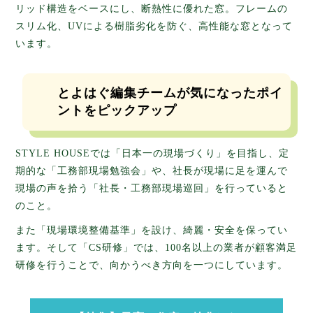
リッド構造をベースにし、断熱性に優れた窓。フレームの
スリム化、UVによる樹脂劣化を防ぐ、高性能な窓となって
います。
とよはぐ編集チームが気になったポイ
ントをピックアップ
STYLE HOUSEでは「日本一の現場づくり」を目指し、定
期的な「工務部現場勉強会」や、社長が現場に足を運んで
現場の声を拾う「社長・工務部現場巡回」を行っていると
のこと。
また「現場環境整備基準」を設け、綺麗・安全を保ってい
ます。そして「CS研修」では、100名以上の業者が顧客満足
研修を行うことで、向かうべき方向を一つにしています。