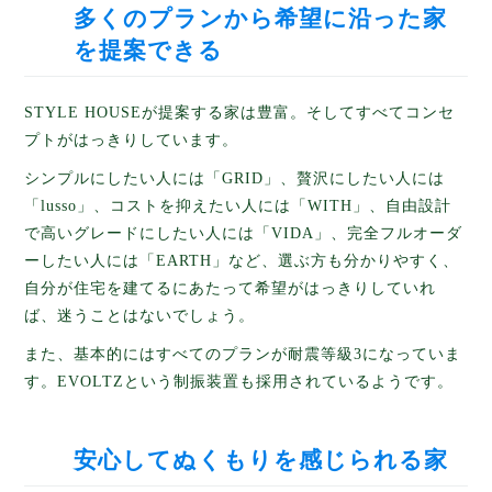
多くのプランから希望に沿った家
を提案できる
STYLE HOUSEが提案する家は豊富。そしてすべてコンセ
プトがはっきりしています。
シンプルにしたい人には「GRID」、贅沢にしたい人には
「lusso」、コストを抑えたい人には「WITH」、自由設計
で高いグレードにしたい人には「VIDA」、完全フルオーダ
ーしたい人には「EARTH」など、選ぶ方も分かりやすく、
自分が住宅を建てるにあたって希望がはっきりしていれ
ば、迷うことはないでしょう。
また、基本的にはすべてのプランが耐震等級3になっていま
す。EVOLTZという制振装置も採用されているようです。
安心してぬくもりを感じられる家