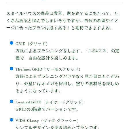
スタイルハウスの商品は豊富。家を建てるにあたって、た
くさんあると悩んでしまいそうですが、自分の希望やイメ
ージに合ったプランは必ずある！と期待できますよね。
GRID（グリッド）
方眼によるプランニングをします。「1坪4マス」の定
義で、自由な設計を楽しめます。
Thermos GRID（サーモスグリッド）
方眼によるプランニングだけでなく見た目にもこだわ
り、外壁にはオメガを採用し、塗りの素材感を楽しめ
るようになっています。
Layered GRID（レイヤードグリッド）
GRIDの3階建てバーションです。
VIDA-Classy（ヴィダ-クラッシー）
シンプルデザインを突き詰めたプランです。